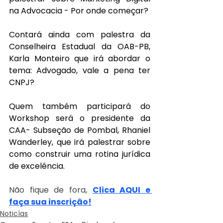
na Advocacia - Por onde começar?
Contará ainda com palestra da 
Conselheira Estadual da OAB-PB, 
Karla Monteiro que irá abordar o 
tema: Advogado, vale a pena ter 
CNPJ?
Quem também participará do 
Workshop será o presidente da 
CAA- Subseção de Pombal, Rhaniel 
Wanderley, que irá palestrar sobre 
como construir uma rotina jurídica 
de excelência.
Não fique de fora, 
Clica AQUI e 
faça sua inscrição!
Noticías