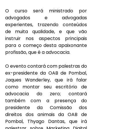
O curso será ministrado por 
advogados e advogadas 
experientes, trazendo conteúdos 
de muita qualidade, e que vão 
instruir nos aspectos principais 
para o começo desta apaixonante 
profissão, que é a advocacia.
O evento contará com palestras do 
ex-presidente da OAB de Pombal, 
Jaques Wanderley, que irá falar 
como montar seu escritório de 
advocacia do zero; contará 
também com a presença do 
presidente da Comissão dos 
direitos dos animais da OAB de 
Pombal, Thyago Dantas, que irá 
palestrar sobre Marketing Digital 