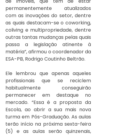
de imóveis, que têm de estar 
permanentemente atualizados 
com as inovações do setor, dentre 
as quais destacam-se o coworking, 
coliving e multipropriedade, dentre 
outras tantas mudanças pelas quais 
passa a legislação atinente à 
matéria”, afirmou o coordenador da 
ESA-PB, Rodrigo Coutinho Beltrão.
Ele lembrou que apenas aqueles 
profissionais que se reciclem 
habitualmente conseguirão 
permanecer em destaque no 
mercado. “Essa é a proposta da 
Escola, ao abrir a sua mais nova 
turma em Pós-Graduação. As aulas 
terão início na próxima sexta-feira 
(5) e as aulas serão quinzenais, 