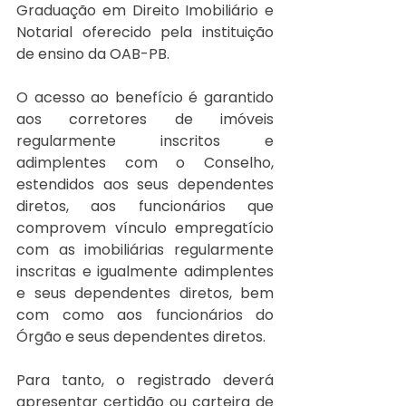
Graduação em Direito Imobiliário e 
Notarial oferecido pela instituição 
de ensino da OAB-PB.
O acesso ao benefício é garantido 
aos corretores de imóveis 
regularmente inscritos e 
adimplentes com o Conselho, 
estendidos aos seus dependentes 
diretos, aos funcionários que 
comprovem vínculo empregatício 
com as imobiliárias regularmente 
inscritas e igualmente adimplentes 
e seus dependentes diretos, bem 
com como aos funcionários do 
Órgão e seus dependentes diretos.
Para tanto, o registrado deverá 
apresentar certidão ou carteira de 