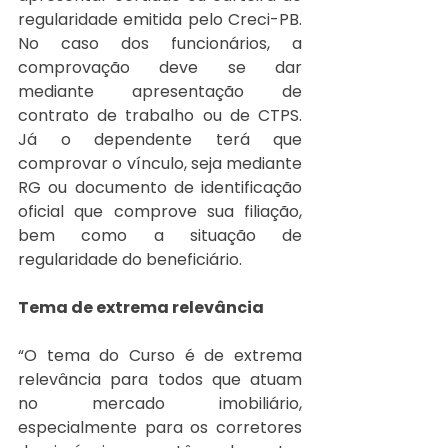
regularidade emitida pelo Creci-PB. 
No caso dos funcionários, a 
comprovação deve se dar 
mediante apresentação de 
contrato de trabalho ou de CTPS. 
Já o dependente terá que 
comprovar o vínculo, seja mediante 
RG ou documento de identificação 
oficial que comprove sua filiação, 
bem como a situação de 
regularidade do beneficiário.
Tema de extrema relevância
“O tema do Curso é de extrema 
relevância para todos que atuam 
no mercado imobiliário, 
especialmente para os corretores 