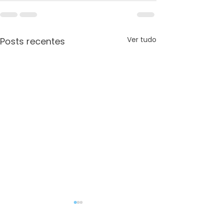
Ver tudo
Posts recentes