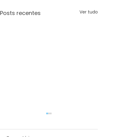
Ver tudo
Posts recentes