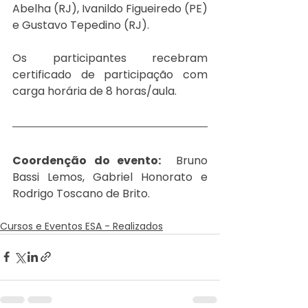
Abelha (RJ), Ivanildo Figueiredo (PE) 
e Gustavo Tepedino (RJ).
Os participantes recebram 
certificado de participação com 
carga horária de 8 horas/aula.
Coordenção do evento: 
 Bruno 
Bassi Lemos, Gabriel Honorato e 
Rodrigo Toscano de Brito. 
Cursos e Eventos ESA - Realizados