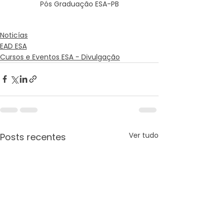
Pós Graduação ESA-PB
Noticías
EAD ESA
Cursos e Eventos ESA - Divulgação
Ver tudo
Posts recentes