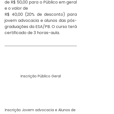
de R$ 50,00 para o Público em geral 
e o valor de
R$ 40,00 (20% de desconto) para 
jovem advocacia e alunos das pós-
graduações da ESA/PB. O curso terá 
certificado de 3 horas-aula.
Inscrição Público Geral
Inscrição Jovem advocacia e Alunos de 