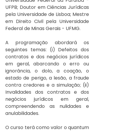
Universidade Federal da Paraíba - 
UFPB; Doutor em Ciências Jurídicas 
pela Universidade de Lisboa; Mestre 
em Direito Civil pela Universidade 
Federal de Minas Gerais - UFMG. 
A programação abordará os 
seguintes temas: (i) Defeitos dos 
contratos e dos negócios jurídicos 
em geral, abarcando o erro ou 
ignorância, o dolo, a coação, o 
estado de perigo, a lesão, a fraude 
contra credores e a simulação; (ii) 
Invalidades dos contratos e dos 
negócios jurídicos em geral, 
compreendendo as nulidades e 
anulabilidades.
O curso terá como valor o quantum 