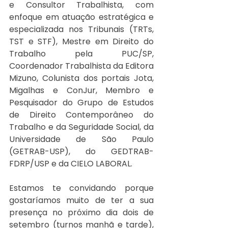
e Consultor Trabalhista, com 
enfoque em atuação estratégica e 
especializada nos Tribunais (TRTs, 
TST e STF), Mestre em Direito do 
Trabalho pela PUC/SP, 
Coordenador Trabalhista da Editora 
Mizuno, Colunista dos portais Jota, 
Migalhas e ConJur, Membro e 
Pesquisador do Grupo de Estudos 
de Direito Contemporâneo do 
Trabalho e da Seguridade Social, da 
Universidade de São Paulo 
(GETRAB-USP), do GEDTRAB-
FDRP/USP e da CIELO LABORAL. 
Estamos te convidando porque 
gostaríamos muito de ter a sua 
presença no próximo dia dois de 
setembro (turnos manhã e tarde), 