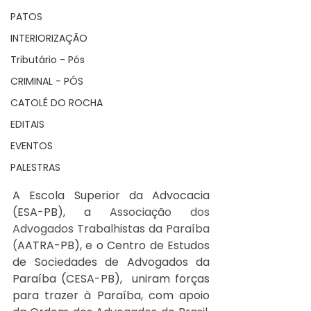
PATOS
INTERIORIZAÇÃO
Tributário - Pós
CRIMINAL - PÓS
CATOLÉ DO ROCHA
EDITAIS
EVENTOS
PALESTRAS
A Escola Superior da Advocacia 
(ESA-PB), a 
Associação dos 
Advogados Trabalhistas da Paraíba 
(
AATRA-PB), e o Centro de Estudos 
de Sociedades de Advogados da 
Paraíba (CESA-PB),  uniram forças 
para trazer à Paraíba, com apoio 