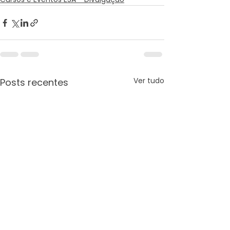
Ver tudo
Posts recentes