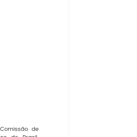
 Comissão de 