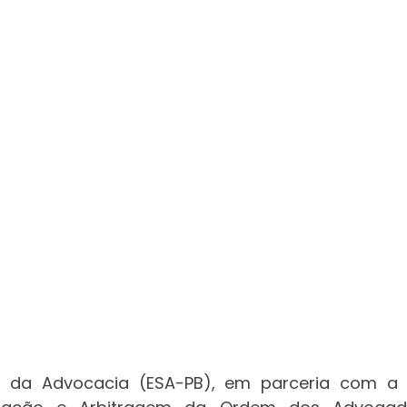
or da Advocacia (ESA-PB), em parceria com a