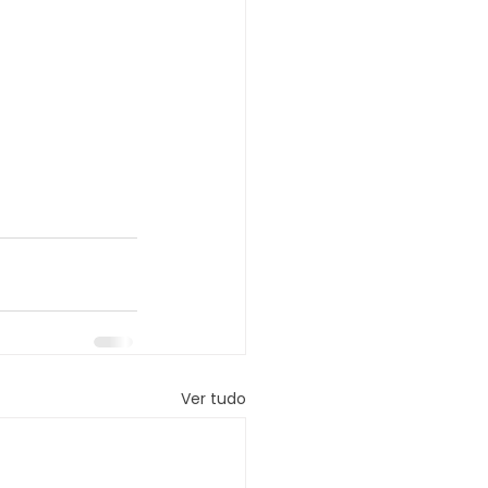
Ver tudo