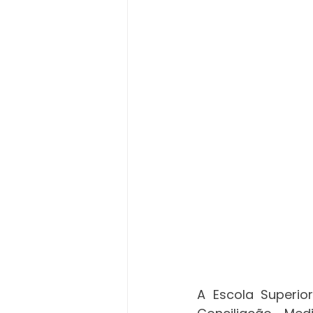
A Escola Superi