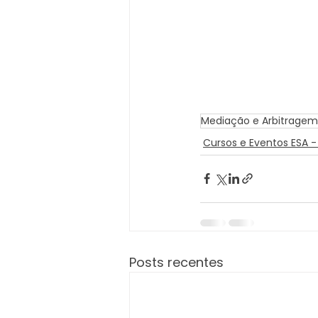
Mediação e Arbitragem
Cursos e Eventos ESA -
Posts recentes