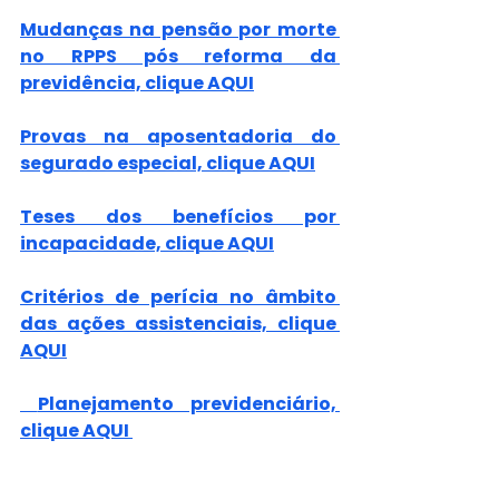
Mudanças na pensão por morte 
no RPPS pós reforma da 
previdência, clique AQUI
Provas na aposentadoria do 
segurado especial, clique AQUI
Teses dos benefícios por 
incapacidade, clique AQUI
Critérios de perícia no âmbito 
das ações assistenciais, clique 
AQUI
 Planejamento previdenciário, 
clique AQUI 