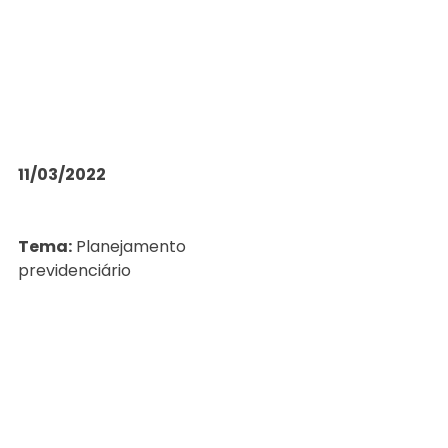
11/03/2022
Tema:
 Planejamento 
previdenciário 