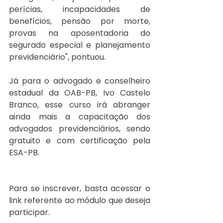
perícias, incapacidades de 
benefícios, pensão por morte, 
provas na aposentadoria do 
segurado especial e planejamento 
previdenciário", pontuou. 
Já para o advogado e conselheiro 
estadual da OAB-PB, Ivo Castelo 
Branco, esse curso irá abranger 
ainda mais a capacitação dos 
advogados previdenciários, sendo 
gratuito e com certificação pela 
ESA-PB.
Para se inscrever, basta acessar o 
link referente ao módulo que deseja 
participar. 