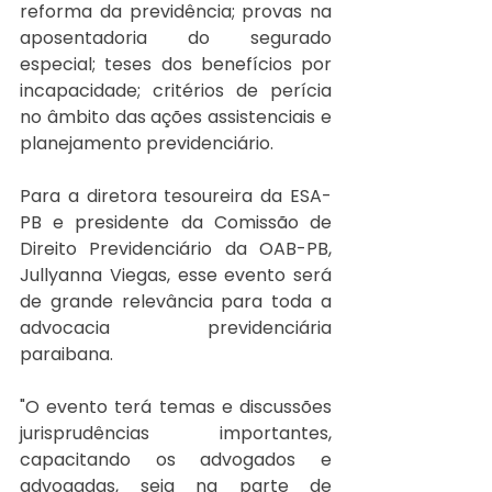
reforma da previdência; provas na 
aposentadoria do segurado 
especial; teses dos benefícios por 
incapacidade; critérios de perícia 
no âmbito das ações assistenciais e 
planejamento previdenciário. 
Para a diretora tesoureira da ESA-
PB e presidente da Comissão de 
Direito Previdenciário da OAB-PB, 
Jullyanna Viegas, esse evento será 
de grande relevância para toda a 
advocacia previdenciária 
paraibana. 
"O evento terá temas e discussões 
jurisprudências importantes, 
capacitando os advogados e 
advogadas, seja na parte de 