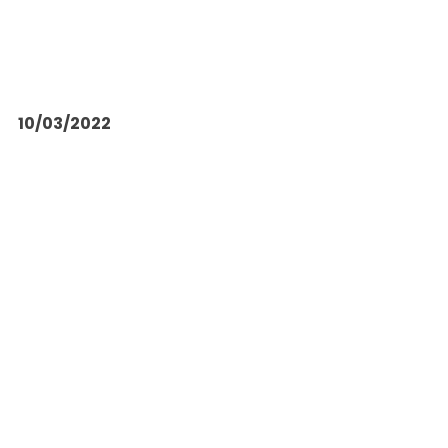
10/03/2022