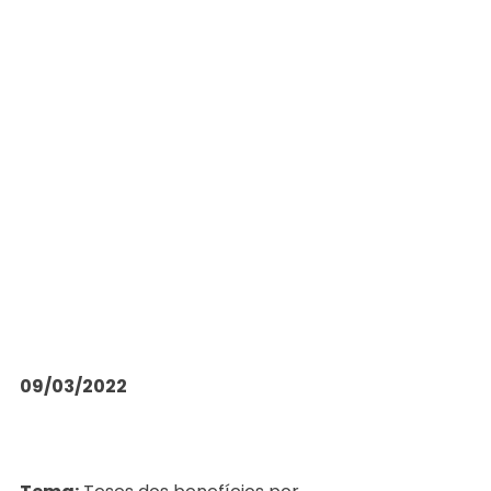
09/03/2022