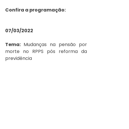
Confira a programação: 
07/03/2022
Tema: 
Mudanças na pensão por 
morte no RPPS pós reforma da 
previdência