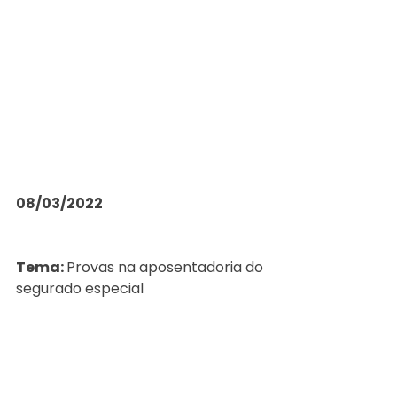
08/03/2022
Tema: 
Provas na aposentadoria do 
segurado especial