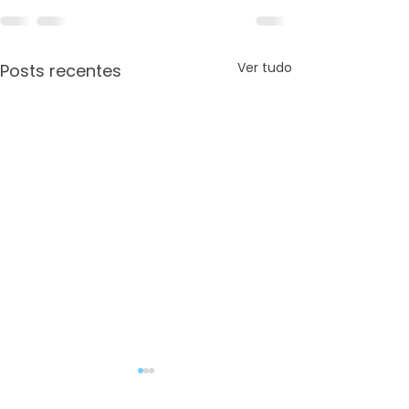
Ver tudo
Posts recentes