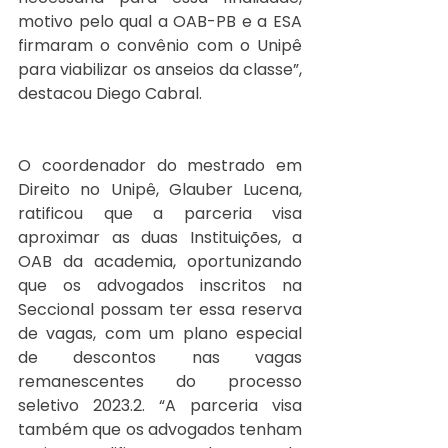
motivo pelo qual a OAB-PB e a ESA 
firmaram o convênio com o Unipê 
para viabilizar os anseios da classe”, 
destacou Diego Cabral.
O coordenador do mestrado em 
Direito no Unipê, Glauber Lucena, 
ratificou que a parceria visa 
aproximar as duas Instituições, a 
OAB da academia, oportunizando 
que os advogados inscritos na 
Seccional possam ter essa reserva 
de vagas, com um plano especial 
de descontos nas vagas 
remanescentes do processo 
seletivo 2023.2. “A parceria visa 
também que os advogados tenham 