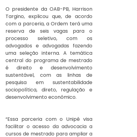
O presidente da OAB-PB, Harrison 
Targino, explicou que, de acordo 
com a parceria, a Ordem terá uma 
reserva de seis vagas para o 
processo seletivo, com os 
advogados e advogadas fazendo 
uma seleção interna. A temática 
central do programa de mestrado 
é direito e desenvolvimento 
sustentável, com as linhas de 
pesquisa em sustentabilidade 
sociopolítica, direto, regulação e 
desenvolvimento econômico. 
“Essa parceria com o Unipê visa 
facilitar o acesso da advocacia a 
cursos de mestrado para ampliar a 