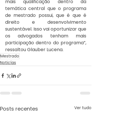
mais qualificação dentro da 
temática central que o programa 
de mestrado possui, que é que é 
direito e desenvolvimento 
sustentável. Isso vai oportunizar que 
os advogados tenham mais 
participação dentro do programa”, 
ressaltou Glauber Lucena. 
Mestrado
Noticías
Ver tudo
Posts recentes