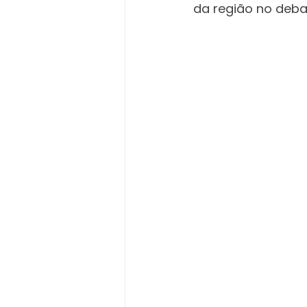
da região no debat