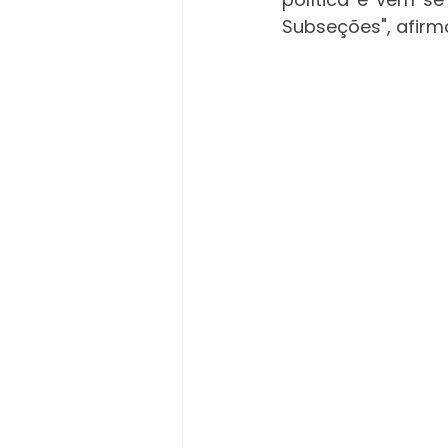
Subseções", afirm