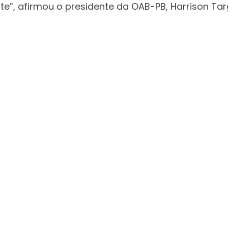
e”, afirmou o presidente da OAB-PB, Harrison Targ