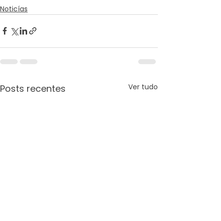
Noticías
Ver tudo
Posts recentes