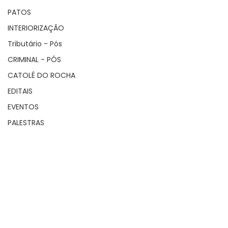
PATOS
INTERIORIZAÇÃO
Tributário - Pós
CRIMINAL - PÓS
CATOLÉ DO ROCHA
EDITAIS
EVENTOS
PALESTRAS