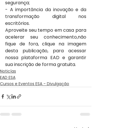
segurança;
- A importância da inovação e da 
transformação digital nos 
escritórios. 
Aproveite seu tempo em casa para 
acelerar seu conhecimento,não 
fique de fora, clique na imagem 
desta publicação, para acessar 
nossa plataforma EAD e garantir 
sua inscrição de forma gratuita.
Noticías
EAD ESA
Cursos e Eventos ESA - Divulgação