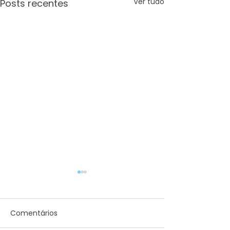
Ver tudo
Posts recentes
Comentários