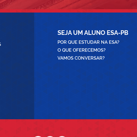
SEJA UM ALUNO ESA-PB
POR QUE ESTUDAR NA ESA?
S
O QUE OFERECEMOS?
VAMOS CONVERSAR?