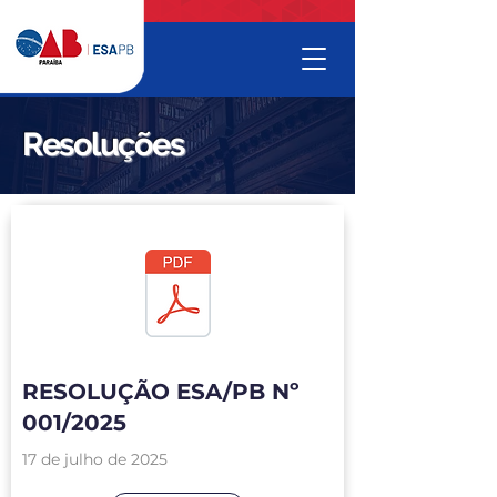
Resoluções
RESOLUÇÃO ESA/PB Nº
001/2025
17 de julho de 2025