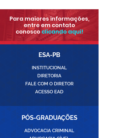
Para maiores informações,
entre em contato
conosco
clicando aqui!
ESA-PB
INSTITUCIONAL
DIRETORIA
FALE COM O DIRETOR
ACESSO EAD
PÓS-GRADUAÇÕES
ADVOCACIA CRIMINAL