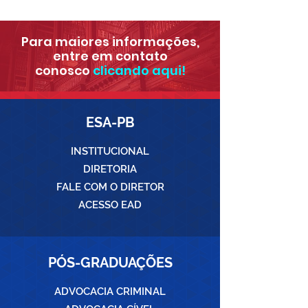
Para maiores informações,
entre em contato
conosco
clicando aqui!
ESA-PB
INSTITUCIONAL
DIRETORIA
FALE COM O DIRETOR
ACESSO EAD
PÓS-GRADUAÇÕES
ADVOCACIA CRIMINAL