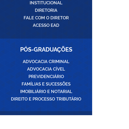
INSTITUCIONAL
DIRETORIA
FALE COM O DIRETOR
ACESSO EAD
PÓS-GRADUAÇÕES
ADVOCACIA CRIMINAL
ADVOCACIA CÍVEL
PREVIDENCIÁRIO
FAMÍLIAS E SUCESSÕES
IMOBILIÁRIO E NOTARIAL
DIREITO E PROCESSO TRIBUTÁRIO