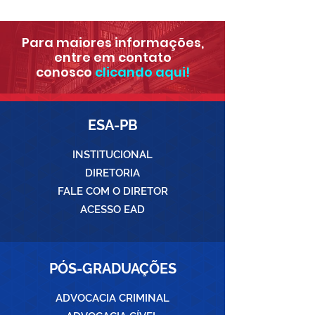
Para maiores informações,
entre em contato
conosco
clicando aqui!
ESA-PB
INSTITUCIONAL
DIRETORIA
FALE COM O DIRETOR
ACESSO EAD
PÓS-GRADUAÇÕES
ADVOCACIA CRIMINAL