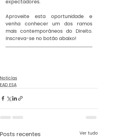
expectadores.
Aproveite esta oportunidade e 
venha conhecer um dos ramos 
mais contemporâneos do Direito. 
Inscreva-se no botão abaixo! 
Noticías
EAD ESA
Ver tudo
Posts recentes