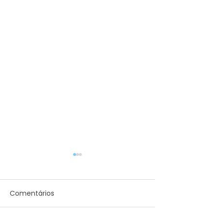
Comentários