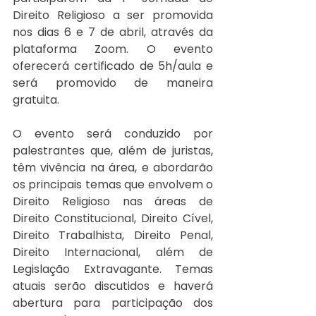
Direito Religioso a ser promovida 
nos dias 6 e 7 de abril, através da 
plataforma Zoom. O evento 
oferecerá certificado de 5h/aula e 
será promovido de maneira 
gratuita.
O evento será conduzido por 
palestrantes que, além de juristas, 
têm vivência na área, e abordarão 
os principais temas que envolvem o 
Direito Religioso nas áreas de 
Direito Constitucional, Direito Cível, 
Direito Trabalhista, Direito Penal, 
Direito Internacional, além de 
Legislação Extravagante. Temas 
atuais serão discutidos e haverá 
abertura para participação dos 